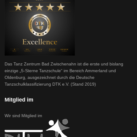
Das Tanz Zentrum Bad Zwischenahn ist die erste und bislang
einzige „5-Sterne Tanzschule“ im Bereich Ammerland und
Oldenburg, ausgezeichnet durch die Deutsche
Tanzschulklassifizierung DTK e.V. (Stand 2019)
Mitglied im
Wir sind Mitglied im