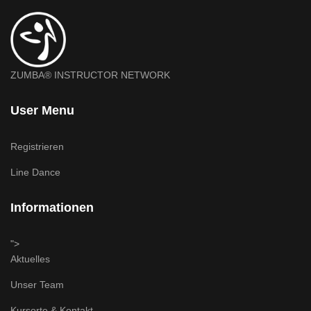
ZUMBA® INSTRUCTOR NETWORK
User Menu
Registrieren
Line Dance
Informationen
">
Aktuelles
Unser Team
Kursorte & Kontakt