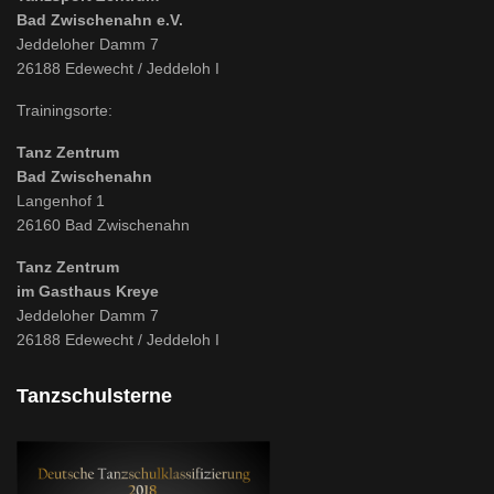
Bad Zwischenahn e.V.
Jeddeloher Damm 7
26188 Edewecht / Jeddeloh I
Trainingsorte:
Tanz Zentrum
Bad Zwischenahn
Langenhof 1
26160 Bad Zwischenahn
Tanz Zentrum
im Gasthaus Kreye
Jeddeloher Damm 7
26188 Edewecht / Jeddeloh I
Tanzschulsterne