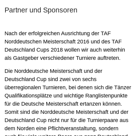
Partner und Sponsoren
Nach der erfolgreichen Ausrichtung der TAF
Norddeutschen Meisterschaft 2016 und des TAF
Deutschland Cups 2018 wollen wir auch weiterhin
als Gastgeber verschiedener Turniere auftreten.
Die Norddeutsche Meisterschaft und der
Deutschland Cup sind zwei von sechs
überregionalen Turnieren, bei denen sich die Tänzer
Qualifikationsplätze und wichtige Ranglistenpunkte
für die Deutsche Meisterschaft ertanzen können.
Somit sind die Norddeutsche Meisterschaft und der
Deutschland Cup nicht nur für die Turnierpaare aus
dem Norden eine Pflichtveranstaltung, sondern