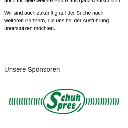
auch für viele weitere Paare aus ganz Deutschland.
Wir sind auch zukünftig auf der Suche nach
weiteren Partnern, die uns bei der Ausführung
unterstützen möchten.
Unsere Sponsoren