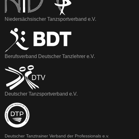
Niedersächsischer Tanzsportverband e.V.
Berufsverband Deutscher Tanzlehrer e.V.
Deutscher Tanzsportverband e.V.
Deutscher Tanztrainer Verband der Professionals e.v.