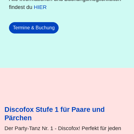
findest du
HIER
Termine & Buchung
Discofox Stufe 1 für Paare und
Pärchen
Der Party-Tanz Nr. 1 - Discofox! Perfekt für jeden