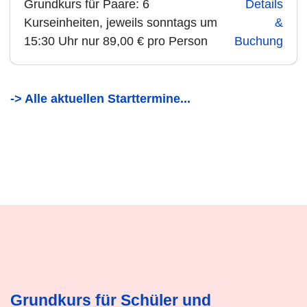
Grundkurs für Paare: 6
Details
Kurseinheiten, jeweils sonntags um
&
15:30 Uhr nur 89,00 € pro Person
Buchung
-> Alle aktuellen Starttermine...
Grundkurs für Schüler und