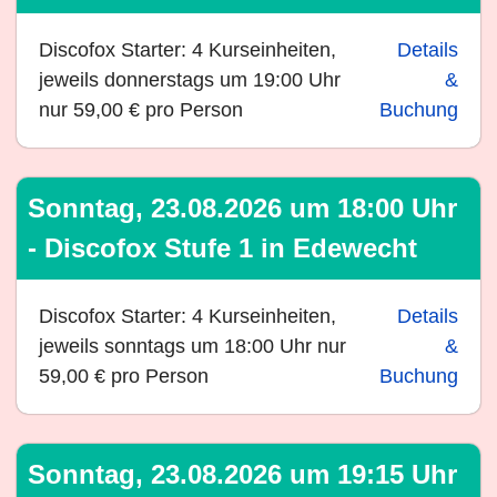
Discofox Starter: 4 Kurseinheiten,
Details
jeweils donnerstags um 19:00 Uhr
&
nur 59,00 € pro Person
Buchung
Sonntag, 23.08.2026 um 18:00 Uhr
- Discofox Stufe 1 in Edewecht
Discofox Starter: 4 Kurseinheiten,
Details
jeweils sonntags um 18:00 Uhr nur
&
59,00 € pro Person
Buchung
Sonntag, 23.08.2026 um 19:15 Uhr