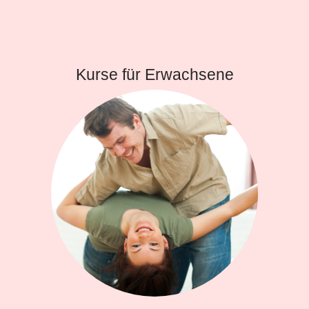
Kurse für Erwachsene