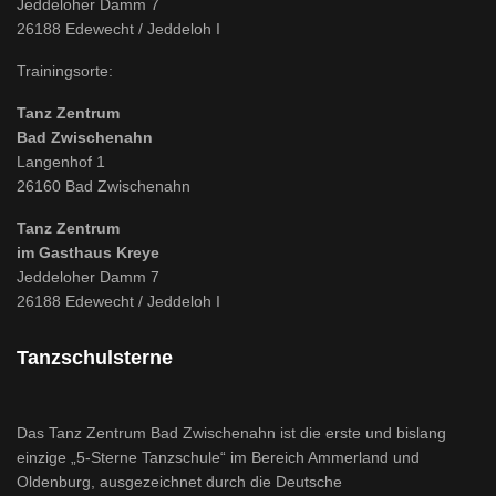
Jeddeloher Damm 7
26188 Edewecht / Jeddeloh I
Trainingsorte:
Tanz Zentrum
Bad Zwischenahn
Langenhof 1
26160 Bad Zwischenahn
Tanz Zentrum
im Gasthaus Kreye
Jeddeloher Damm 7
26188 Edewecht / Jeddeloh I
Tanzschulsterne
Das Tanz Zentrum Bad Zwischenahn ist die erste und bislang
einzige „5-Sterne Tanzschule“ im Bereich Ammerland und
Oldenburg, ausgezeichnet durch die Deutsche