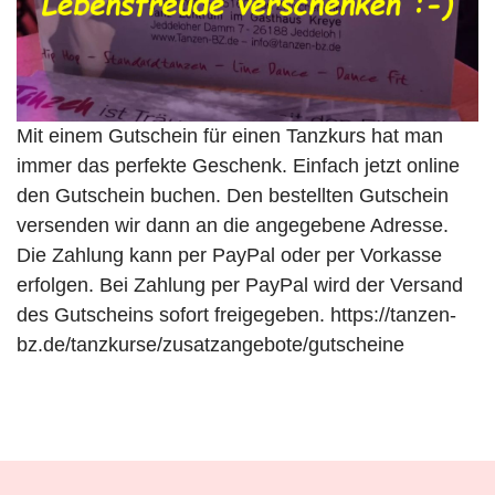
Mit einem Gutschein für einen Tanzkurs hat man
immer das perfekte Geschenk. Einfach jetzt online
den Gutschein buchen. Den bestellten Gutschein
versenden wir dann an die angegebene Adresse.
Die Zahlung kann per PayPal oder per Vorkasse
erfolgen. Bei Zahlung per PayPal wird der Versand
des Gutscheins sofort freigegeben.
https://tanzen-
bz.de/tanzkurse/zusatzangebote/gutscheine