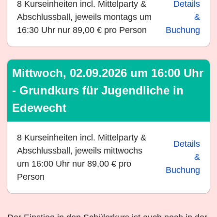
8 Kurseinheiten incl. Mittelparty &
Details
Abschlussball, jeweils montags um
&
16:30 Uhr nur 89,00 € pro Person
Buchung
Mittwoch, 02.09.2026 um 16:00 Uhr
- Grundkurs für Jugendliche in
Edewecht
8 Kurseinheiten incl. Mittelparty &
Details
Abschlussball, jeweils mittwochs
&
um 16:00 Uhr nur 89,00 € pro
Buchung
Person