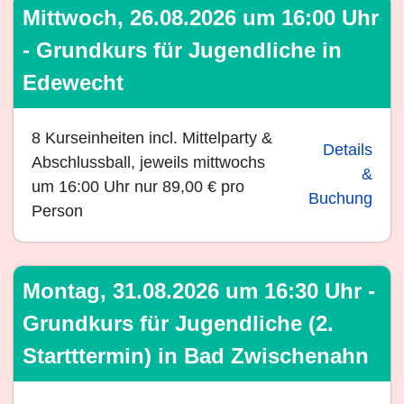
Mittwoch, 26.08.2026 um 16:00 Uhr
- Grundkurs für Jugendliche in
Edewecht
8 Kurseinheiten incl. Mittelparty &
Details
Abschlussball, jeweils mittwochs
&
um 16:00 Uhr nur 89,00 € pro
Buchung
Person
Montag, 31.08.2026 um 16:30 Uhr -
Grundkurs für Jugendliche (2.
Startttermin) in Bad Zwischenahn