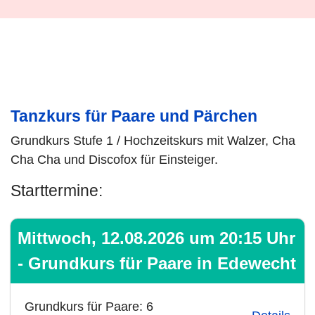
Tanzkurs für Paare und Pärchen
Grundkurs Stufe 1 / Hochzeitskurs mit Walzer, Cha
Cha Cha und Discofox für Einsteiger.
Starttermine:
Mittwoch, 12.08.2026 um 20:15 Uhr
- Grundkurs für Paare in Edewecht
Grundkurs für Paare: 6