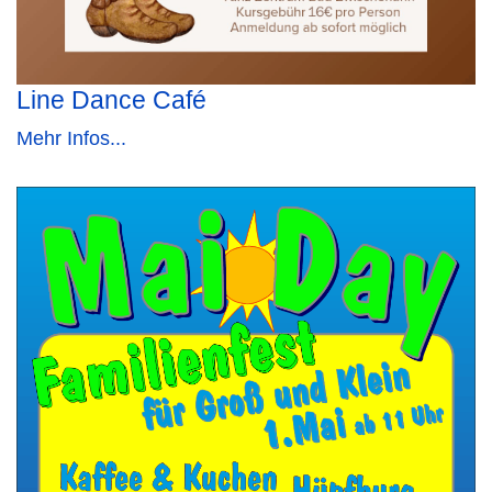
Line Dance Café
Mehr Infos...