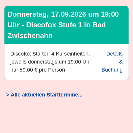
Donnerstag, 17.09.2026 um 19:00
Uhr - Discofox Stufe 1 in Bad
Zwischenahn
Discofox Starter: 4 Kurseinheiten,
Details
jeweils donnerstags um 19:00 Uhr
&
nur 59,00 € pro Person
Buchung
-> Alle aktuellen Starttermine...