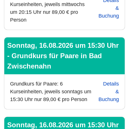
Details
Kurseinheiten, jeweils mittwochs
&
um 20:15 Uhr nur 89,00 € pro
Buchung
Person
Sonntag, 16.08.2026 um 15:30 Uhr
- Grundkurs für Paare in Bad
Zwischenahn
Grundkurs für Paare: 6
Details
Kurseinheiten, jeweils sonntags um
&
15:30 Uhr nur 89,00 € pro Person
Buchung
Sonntag, 16.08.2026 um 15:30 Uhr