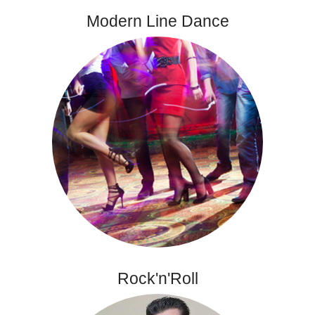
Modern Line Dance
Rock'n'Roll