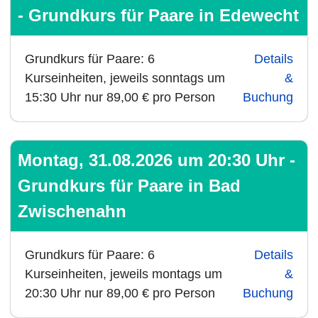
- Grundkurs für Paare in Edewecht
Grundkurs für Paare: 6
Details
Kurseinheiten, jeweils sonntags um
&
15:30 Uhr nur 89,00 € pro Person
Buchung
Montag, 31.08.2026 um 20:30 Uhr -
Grundkurs für Paare in Bad
Zwischenahn
Grundkurs für Paare: 6
Details
Kurseinheiten, jeweils montags um
&
20:30 Uhr nur 89,00 € pro Person
Buchung