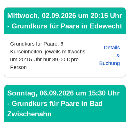
Mittwoch, 02.09.2026 um 20:15 Uhr
- Grundkurs für Paare in Edewecht
Grundkurs für Paare: 6
Details
Kurseinheiten, jeweils mittwochs
&
um 20:15 Uhr nur 89,00 € pro
Buchung
Person
Sonntag, 06.09.2026 um 15:30 Uhr
- Grundkurs für Paare in Bad
Zwischenahn