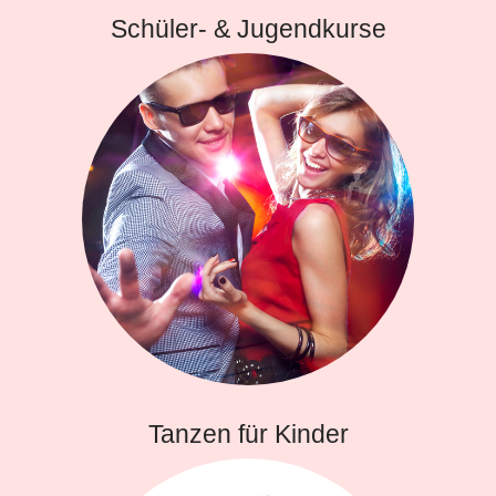
Schüler- & Jugendkurse
Tanzen für Kinder