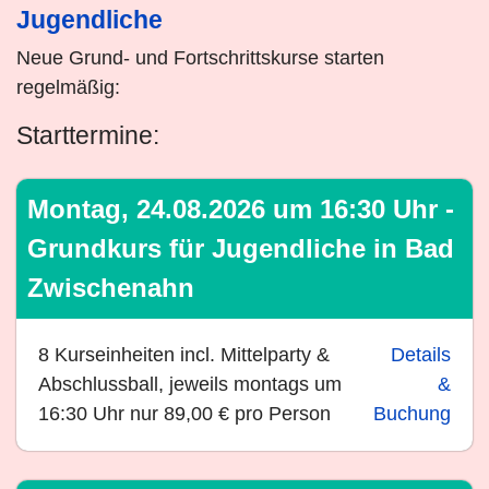
Jugendliche
Neue Grund- und Fortschrittskurse starten
regelmäßig:
Starttermine:
Montag, 24.08.2026 um 16:30 Uhr -
Grundkurs für Jugendliche in Bad
Zwischenahn
8 Kurseinheiten incl. Mittelparty &
Details
Abschlussball, jeweils montags um
&
16:30 Uhr nur 89,00 € pro Person
Buchung