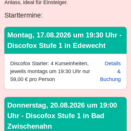
Anlass, ideal für Einsteiger.
Starttermine:
Montag, 17.08.2026 um 19:30 Uhr -
Discofox Stufe 1 in Edewecht
Discofox Starter: 4 Kurseinheiten,
Details
jeweils montags um 19:30 Uhr nur
&
59,00 € pro Person
Buchung
Donnerstag, 20.08.2026 um 19:00
Uhr - Discofox Stufe 1 in Bad
Zwischenahn