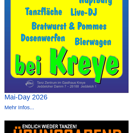
Mai-Day 2026
Mehr Infos...