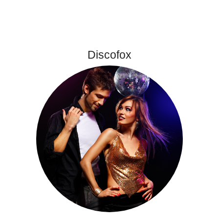
Discofox