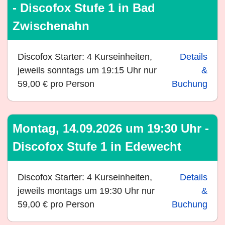
- Discofox Stufe 1 in Bad
Zwischenahn
Discofox Starter: 4 Kurseinheiten,
Details
jeweils sonntags um 19:15 Uhr nur
&
59,00 € pro Person
Buchung
Montag, 14.09.2026 um 19:30 Uhr -
Discofox Stufe 1 in Edewecht
Discofox Starter: 4 Kurseinheiten,
Details
jeweils montags um 19:30 Uhr nur
&
59,00 € pro Person
Buchung