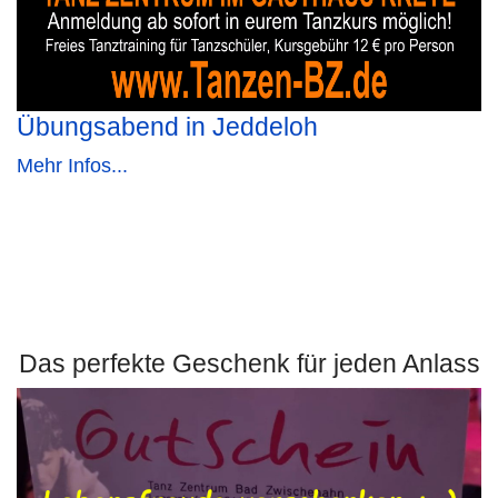
Übungsabend in Jeddeloh
Mehr Infos...
Das perfekte Geschenk für jeden Anlass