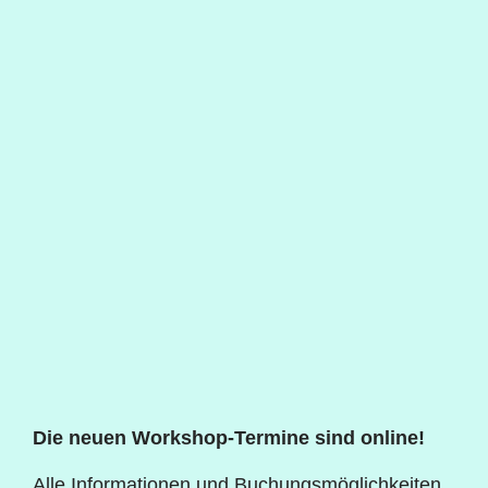
Die neuen Workshop-Termine sind online!
Alle Informationen und Buchungsmöglichkeiten