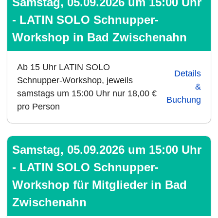
Samstag, 05.09.2026 um 15:00 Uhr
- LATIN SOLO Schnupper-
Workshop in Bad Zwischenahn
Ab 15 Uhr LATIN SOLO
Details
Schnupper-Workshop, jeweils
&
samstags um 15:00 Uhr nur 18,00 €
Buchung
pro Person
Samstag, 05.09.2026 um 15:00 Uhr
- LATIN SOLO Schnupper-
Workshop für Mitglieder in Bad
Zwischenahn