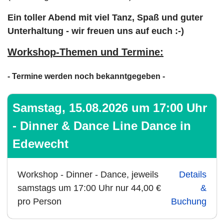
Ein toller Abend mit viel Tanz, Spaß und guter
Unterhaltung - wir freuen uns auf euch :-)
Workshop-Themen und Termine:
- Termine werden noch bekanntgegeben -
Samstag, 15.08.2026 um 17:00 Uhr
- Dinner & Dance Line Dance in
Edewecht
Workshop - Dinner - Dance, jeweils
Details
samstags um 17:00 Uhr nur 44,00 €
&
pro Person
Buchung