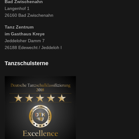
Bad Zwischenahn
Langenhof 1
26160 Bad Zwischenahn
Tanz Zentrum
im Gasthaus Kreye
Jeddeloher Damm 7
26188 Edewecht / Jeddeloh I
Tanzschulsterne