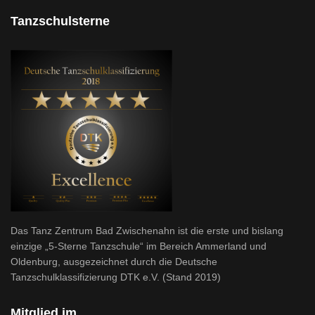
Tanzschulsterne
Das Tanz Zentrum Bad Zwischenahn ist die erste und bislang
einzige „5-Sterne Tanzschule“ im Bereich Ammerland und
Oldenburg, ausgezeichnet durch die Deutsche
Tanzschulklassifizierung DTK e.V. (Stand 2019)
Mitglied im