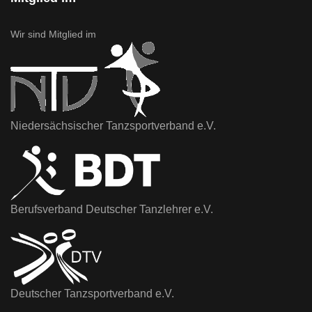
Wir sind Mitglied im
Niedersächsischer Tanzsportverband e.V.
Berufsverband Deutscher Tanzlehrer e.V.
Deutscher Tanzsportverband e.V.