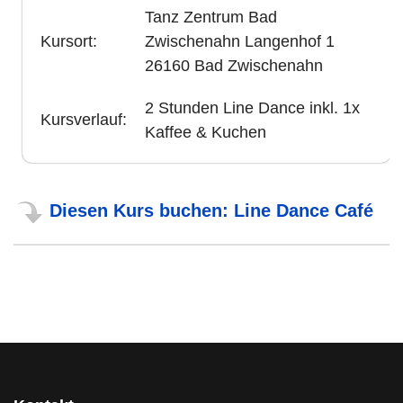
Tanz Zentrum Bad
Kursort:
Zwischenahn Langenhof 1
26160 Bad Zwischenahn
2 Stunden Line Dance inkl. 1x
Kursverlauf:
Kaffee & Kuchen
Diesen Kurs buchen: Line Dance Café