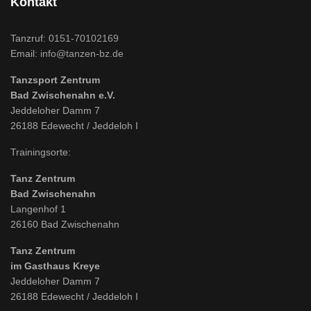
Kontakt
Tanzruf:
0151-70102169
Email:
info@tanzen-bz.de
Tanzsport Zentrum
Bad Zwischenahn e.V.
Jeddeloher Damm 7
26188 Edewecht / Jeddeloh I
Trainingsorte:
Tanz Zentrum
Bad Zwischenahn
Langenhof 1
26160 Bad Zwischenahn
Tanz Zentrum
im Gasthaus Kreye
Jeddeloher Damm 7
26188 Edewecht / Jeddeloh I