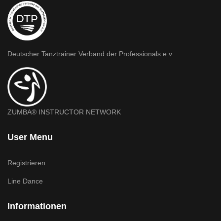
Deutscher Tanztrainer Verband der Professionals e.v.
ZUMBA® INSTRUCTOR NETWORK
User Menu
Registrieren
Line Dance
Informationen