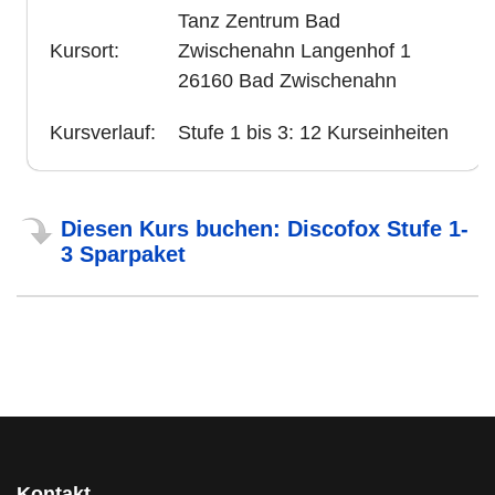
Tanz Zentrum Bad
Kursort:
Zwischenahn Langenhof 1
26160 Bad Zwischenahn
Kursverlauf:
Stufe 1 bis 3: 12 Kurseinheiten
Diesen Kurs buchen: Discofox Stufe 1-
3 Sparpaket
Kontakt