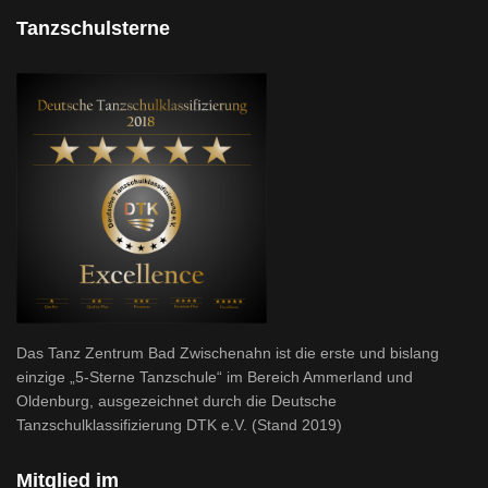
Tanzschulsterne
Das Tanz Zentrum Bad Zwischenahn ist die erste und bislang
einzige „5-Sterne Tanzschule“ im Bereich Ammerland und
Oldenburg, ausgezeichnet durch die Deutsche
Tanzschulklassifizierung DTK e.V. (Stand 2019)
Mitglied im