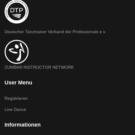
Deutscher Tanztrainer Verband der Professionals e.v.
ZUMBA® INSTRUCTOR NETWORK
User Menu
Registrieren
Line Dance
Informationen