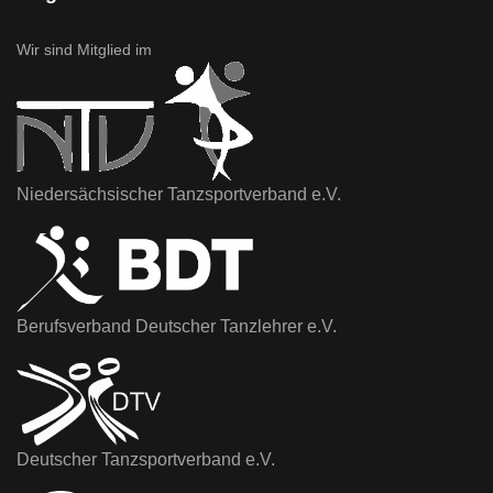
Wir sind Mitglied im
Niedersächsischer Tanzsportverband e.V.
Berufsverband Deutscher Tanzlehrer e.V.
Deutscher Tanzsportverband e.V.