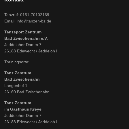
Tanzruf:
0151-70102169
Email:
info@tanzen-bz.de
Tanzsport Zentrum
Bad Zwischenahn e.V.
Jeddeloher Damm 7
26188 Edewecht / Jeddeloh I
Trainingsorte:
Tanz Zentrum
Bad Zwischenahn
Langenhof 1
26160 Bad Zwischenahn
Tanz Zentrum
im Gasthaus Kreye
Jeddeloher Damm 7
26188 Edewecht / Jeddeloh I