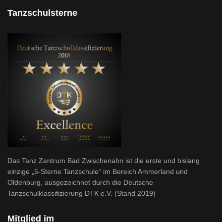
Tanzschulsterne
Das Tanz Zentrum Bad Zwischenahn ist die erste und bislang
einzige „5-Sterne Tanzschule“ im Bereich Ammerland und
Oldenburg, ausgezeichnet durch die Deutsche
Tanzschulklassifizierung DTK e.V. (Stand 2019)
Mitglied im