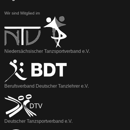
Wir sind Mitglied im
Niedersächsischer Tanzsportverband e.V.
Berufsverband Deutscher Tanzlehrer e.V.
Deutscher Tanzsportverband e.V.