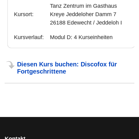
Tanz Zentrum im Gasthaus
Kursort:
Kreye Jeddeloher Damm 7
26188 Edewecht / Jeddeloh I
Kursverlauf:
Modul D: 4 Kurseinheiten
Diesen Kurs buchen: Discofox für
Fortgeschrittene
Kontakt