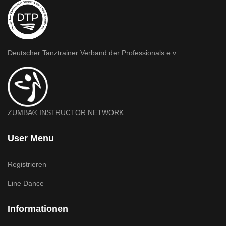
Deutscher Tanztrainer Verband der Professionals e.v.
ZUMBA® INSTRUCTOR NETWORK
User Menu
Registrieren
Line Dance
Informationen