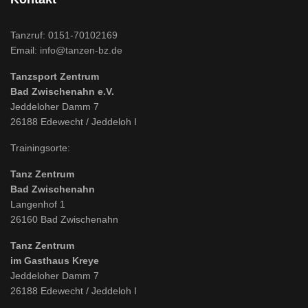
Tanzruf:
0151-70102169
Email:
info@tanzen-bz.de
Tanzsport Zentrum
Bad Zwischenahn e.V.
Jeddeloher Damm 7
26188 Edewecht / Jeddeloh I
Trainingsorte:
Tanz Zentrum
Bad Zwischenahn
Langenhof 1
26160 Bad Zwischenahn
Tanz Zentrum
im Gasthaus Kreye
Jeddeloher Damm 7
26188 Edewecht / Jeddeloh I