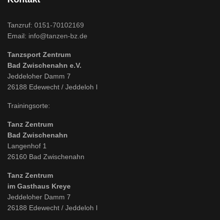
Tanzruf:
0151-70102169
Email:
info@tanzen-bz.de
Tanzsport Zentrum
Bad Zwischenahn e.V.
Jeddeloher Damm 7
26188 Edewecht / Jeddeloh I
Trainingsorte:
Tanz Zentrum
Bad Zwischenahn
Langenhof 1
26160 Bad Zwischenahn
Tanz Zentrum
im Gasthaus Kreye
Jeddeloher Damm 7
26188 Edewecht / Jeddeloh I