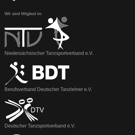
Wir sind Mitglied im
Niedersächsischer Tanzsportverband e.V.
Berufsverband Deutscher Tanzlehrer e.V.
Deutscher Tanzsportverband e.V.