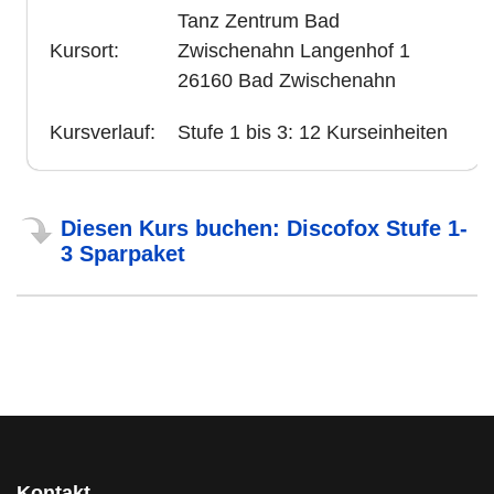
Tanz Zentrum Bad
Kursort:
Zwischenahn Langenhof 1
26160 Bad Zwischenahn
Kursverlauf:
Stufe 1 bis 3: 12 Kurseinheiten
Diesen Kurs buchen: Discofox Stufe 1-
3 Sparpaket
Kontakt