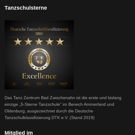
Tanzschulsterne
Das Tanz Zentrum Bad Zwischenahn ist die erste und bislang
einzige „5-Sterne Tanzschule“ im Bereich Ammerland und
Oldenburg, ausgezeichnet durch die Deutsche
Tanzschulklassifizierung DTK e.V. (Stand 2019)
Mitglied im