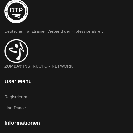
Deutscher Tanztrainer Verband der Professionals e.v.
ZUMBA® INSTRUCTOR NETWORK
User Menu
Registrieren
Line Dance
Informationen