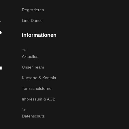
Registrieren
Line Dance
Informationen
">
Aktuelles
Unser Team
Kursorte & Kontakt
Tanzschulsterne
Impressum & AGB
">
Datenschutz