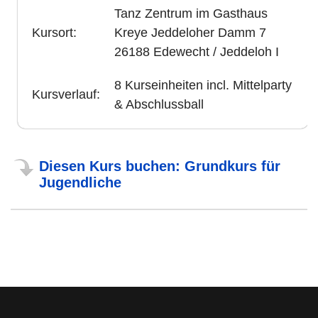
Tanz Zentrum im Gasthaus
Kursort:
Kreye Jeddeloher Damm 7
26188 Edewecht / Jeddeloh I
8 Kurseinheiten incl. Mittelparty
Kursverlauf:
& Abschlussball
Diesen Kurs buchen: Grundkurs für
Jugendliche