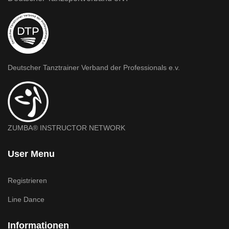
Deutscher Tanztrainer Verband der Professionals e.v.
ZUMBA® INSTRUCTOR NETWORK
User Menu
Registrieren
Line Dance
Informationen