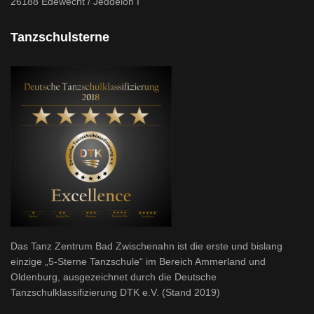
26188 Edewecht / Jeddeloh I
Tanzschulsterne
Das Tanz Zentrum Bad Zwischenahn ist die erste und bislang
einzige „5-Sterne Tanzschule“ im Bereich Ammerland und
Oldenburg, ausgezeichnet durch die Deutsche
Tanzschulklassifizierung DTK e.V. (Stand 2019)