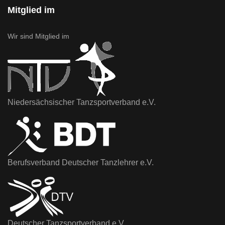
Mitglied im
Wir sind Mitglied im
Niedersächsischer Tanzsportverband e.V.
Berufsverband Deutscher Tanzlehrer e.V.
Deutscher Tanzsportverband e.V.