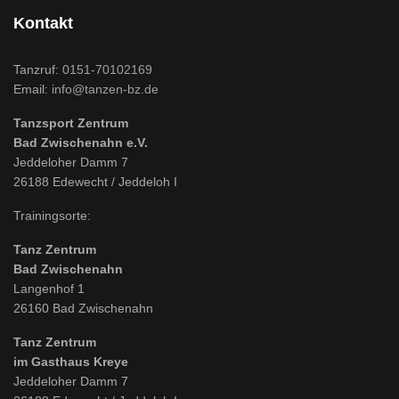
Kontakt
Tanzruf:
0151-70102169
Email:
info@tanzen-bz.de
Tanzsport Zentrum
Bad Zwischenahn e.V.
Jeddeloher Damm 7
26188 Edewecht / Jeddeloh I
Trainingsorte:
Tanz Zentrum
Bad Zwischenahn
Langenhof 1
26160 Bad Zwischenahn
Tanz Zentrum
im Gasthaus Kreye
Jeddeloher Damm 7