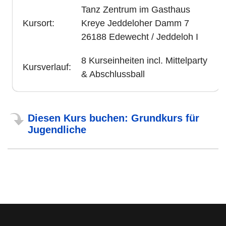
Tanz Zentrum im Gasthaus
Kursort:
Kreye Jeddeloher Damm 7
26188 Edewecht / Jeddeloh I
8 Kurseinheiten incl. Mittelparty
Kursverlauf:
& Abschlussball
Diesen Kurs buchen: Grundkurs für
Jugendliche