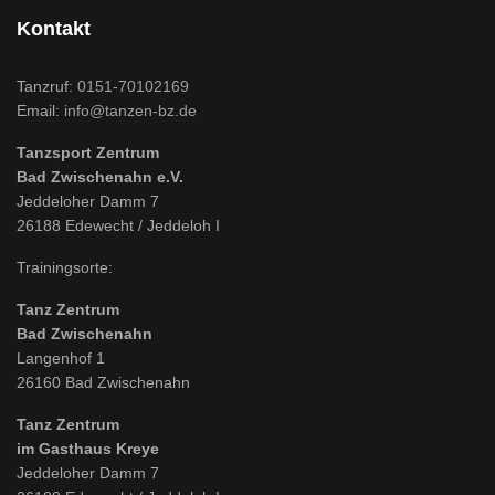
Kontakt
Tanzruf:
0151-70102169
Email:
info@tanzen-bz.de
Tanzsport Zentrum
Bad Zwischenahn e.V.
Jeddeloher Damm 7
26188 Edewecht / Jeddeloh I
Trainingsorte:
Tanz Zentrum
Bad Zwischenahn
Langenhof 1
26160 Bad Zwischenahn
Tanz Zentrum
im Gasthaus Kreye
Jeddeloher Damm 7