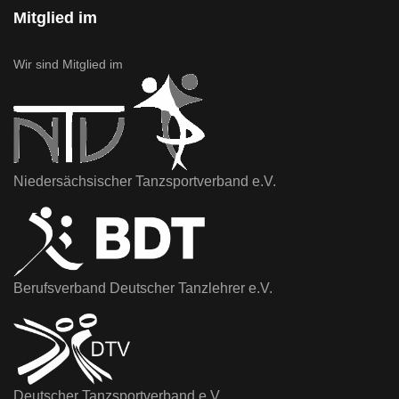
Mitglied im
Wir sind Mitglied im
Niedersächsischer Tanzsportverband e.V.
Berufsverband Deutscher Tanzlehrer e.V.
Deutscher Tanzsportverband e.V.