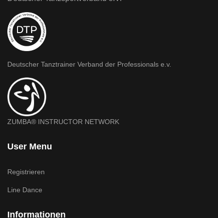
Deutscher Tanztrainer Verband der Professionals e.v.
ZUMBA® INSTRUCTOR NETWORK
User Menu
Registrieren
Line Dance
Informationen