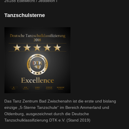
26188 Edewecht / Jeddeloh I
Tanzschulsterne
Das Tanz Zentrum Bad Zwischenahn ist die erste und bislang
einzige „5-Sterne Tanzschule“ im Bereich Ammerland und
Oldenburg, ausgezeichnet durch die Deutsche
Tanzschulklassifizierung DTK e.V. (Stand 2019)