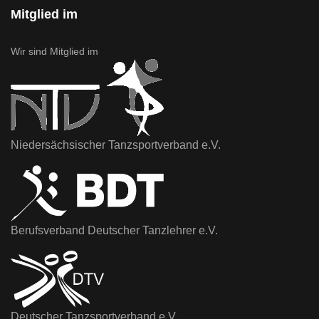
Mitglied im
Wir sind Mitglied im
Niedersächsischer Tanzsportverband e.V.
Berufsverband Deutscher Tanzlehrer e.V.
Deutscher Tanzsportverband e.V.