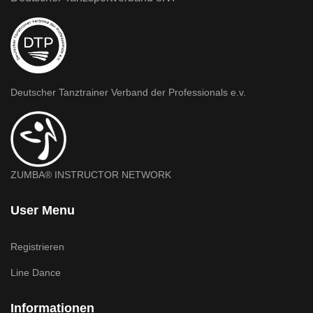
Deutscher Tanztrainer Verband der Professionals e.v.
ZUMBA® INSTRUCTOR NETWORK
User Menu
Registrieren
Line Dance
Informationen