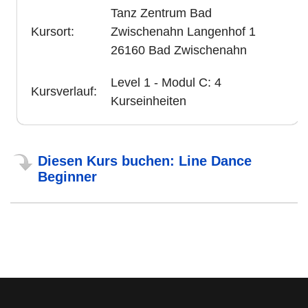
Tanz Zentrum Bad
Kursort:
Zwischenahn Langenhof 1
26160 Bad Zwischenahn
Level 1 - Modul C: 4
Kursverlauf:
Kurseinheiten
Diesen Kurs buchen: Line Dance
Beginner