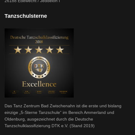
26188 Edewecht / Jeddeloh I
Tanzschulsterne
Das Tanz Zentrum Bad Zwischenahn ist die erste und bislang
einzige „5-Sterne Tanzschule“ im Bereich Ammerland und
Oldenburg, ausgezeichnet durch die Deutsche
Tanzschulklassifizierung DTK e.V. (Stand 2019)