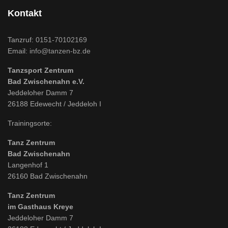
Kontakt
Tanzruf:
0151-70102169
Email:
info@tanzen-bz.de
Tanzsport Zentrum
Bad Zwischenahn e.V.
Jeddeloher Damm 7
26188 Edewecht / Jeddeloh I
Trainingsorte:
Tanz Zentrum
Bad Zwischenahn
Langenhof 1
26160 Bad Zwischenahn
Tanz Zentrum
im Gasthaus Kreye
Jeddeloher Damm 7