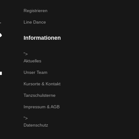
Registrieren
Line Dance
Informationen
">
Aktuelles
Unser Team
Kursorte & Kontakt
Tanzschulsterne
Impressum & AGB
">
Datenschutz