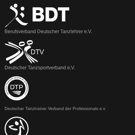
Berufsverband Deutscher Tanzlehrer e.V.
Deutscher Tanzsportverband e.V.
Deutscher Tanztrainer Verband der Professionals e.v.