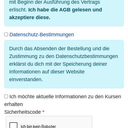
mit Beginn der Ausführung des Vertrags
erlischt.
Ich habe die AGB gelesen und
akzeptiere diese.
Datenschutz-Bestimmungen
Durch das Absenden der Bestellung und die
Zustimmung zu den Datenschutzbestimmungen
erklärst du dich mit der Speicherung deiner
Informationen auf dieser Website
einverstanden.
Ich möchte aktuelle Informationen zu den Kursen
erhalten
Sicherheitscode
*