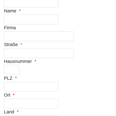
Name
*
Firma
Straße
*
Hausnummer
*
PLZ
*
Ort
*
Land
*