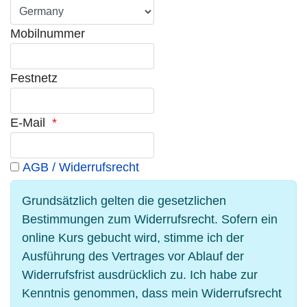
Mobilnummer
Festnetz
E-Mail
*
AGB / Widerrufsrecht
Grundsätzlich gelten die gesetzlichen
Bestimmungen zum Widerrufsrecht. Sofern ein
online Kurs gebucht wird, stimme ich der
Ausführung des Vertrages vor Ablauf der
Widerrufsfrist ausdrücklich zu. Ich habe zur
Kenntnis genommen, dass mein Widerrufsrecht