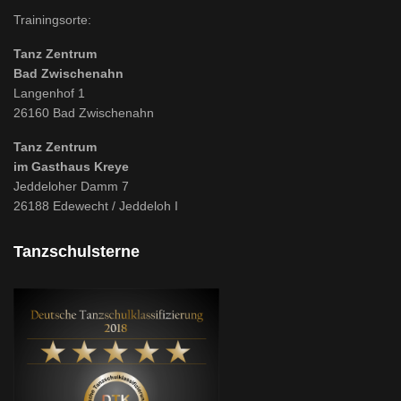
Trainingsorte:
Tanz Zentrum
Bad Zwischenahn
Langenhof 1
26160 Bad Zwischenahn
Tanz Zentrum
im Gasthaus Kreye
Jeddeloher Damm 7
26188 Edewecht / Jeddeloh I
Tanzschulsterne