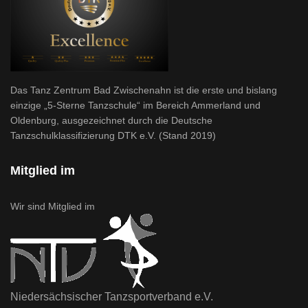
Das Tanz Zentrum Bad Zwischenahn ist die erste und bislang
einzige „5-Sterne Tanzschule“ im Bereich Ammerland und
Oldenburg, ausgezeichnet durch die Deutsche
Tanzschulklassifizierung DTK e.V. (Stand 2019)
Mitglied im
Wir sind Mitglied im
Niedersächsischer Tanzsportverband e.V.