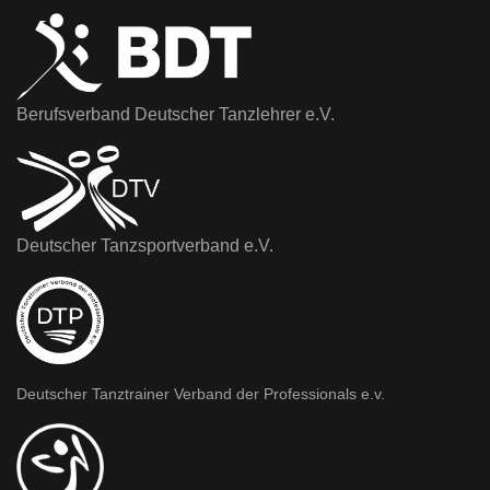
Berufsverband Deutscher Tanzlehrer e.V.
Deutscher Tanzsportverband e.V.
Deutscher Tanztrainer Verband der Professionals e.v.