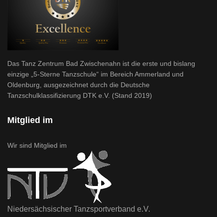
Das Tanz Zentrum Bad Zwischenahn ist die erste und bislang
einzige „5-Sterne Tanzschule“ im Bereich Ammerland und
Oldenburg, ausgezeichnet durch die Deutsche
Tanzschulklassifizierung DTK e.V. (Stand 2019)
Mitglied im
Wir sind Mitglied im
Niedersächsischer Tanzsportverband e.V.