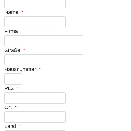
Name
*
Firma
Straße
*
Hausnummer
*
PLZ
*
Ort
*
Land
*