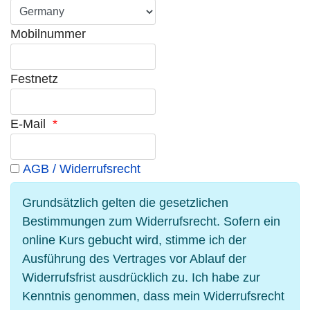
Mobilnummer
Festnetz
E-Mail
*
AGB / Widerrufsrecht
Grundsätzlich gelten die gesetzlichen
Bestimmungen zum Widerrufsrecht. Sofern ein
online Kurs gebucht wird, stimme ich der
Ausführung des Vertrages vor Ablauf der
Widerrufsfrist ausdrücklich zu. Ich habe zur
Kenntnis genommen, dass mein Widerrufsrecht