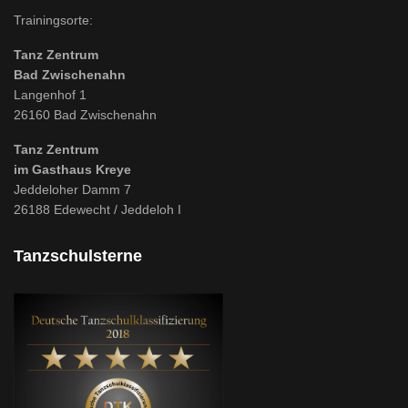
Trainingsorte:
Tanz Zentrum
Bad Zwischenahn
Langenhof 1
26160 Bad Zwischenahn
Tanz Zentrum
im Gasthaus Kreye
Jeddeloher Damm 7
26188 Edewecht / Jeddeloh I
Tanzschulsterne