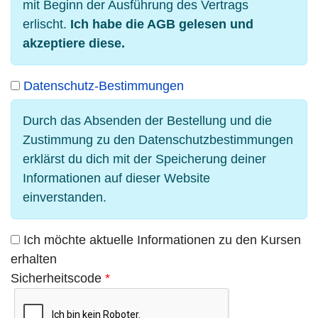
mit Beginn der Ausführung des Vertrags
erlischt.
Ich habe die AGB gelesen und
akzeptiere diese.
Datenschutz-Bestimmungen
Durch das Absenden der Bestellung und die
Zustimmung zu den Datenschutzbestimmungen
erklärst du dich mit der Speicherung deiner
Informationen auf dieser Website
einverstanden.
Ich möchte aktuelle Informationen zu den Kursen
erhalten
Sicherheitscode
*