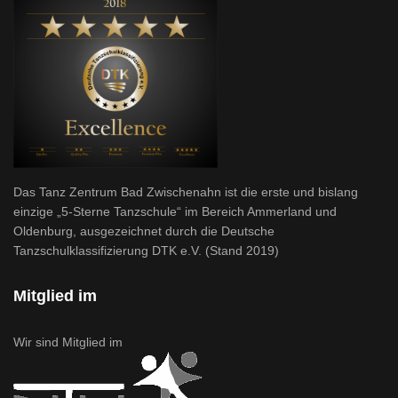
Das Tanz Zentrum Bad Zwischenahn ist die erste und bislang
einzige „5-Sterne Tanzschule“ im Bereich Ammerland und
Oldenburg, ausgezeichnet durch die Deutsche
Tanzschulklassifizierung DTK e.V. (Stand 2019)
Mitglied im
Wir sind Mitglied im