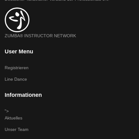
ZUMBA® INSTRUCTOR NETWORK
User Menu
Registrieren
Line Dance
Informationen
">
Aktuelles
Unser Team