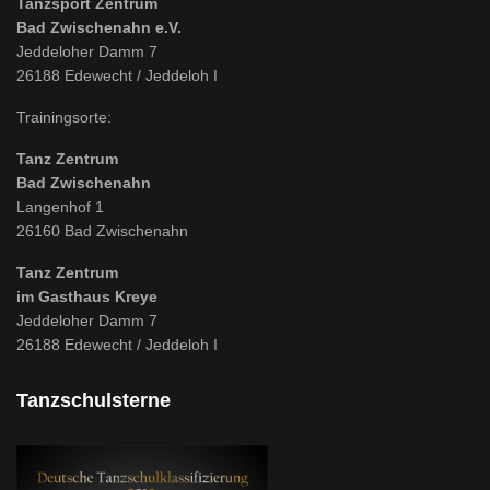
Tanzsport Zentrum
Bad Zwischenahn e.V.
Jeddeloher Damm 7
26188 Edewecht / Jeddeloh I
Trainingsorte:
Tanz Zentrum
Bad Zwischenahn
Langenhof 1
26160 Bad Zwischenahn
Tanz Zentrum
im Gasthaus Kreye
Jeddeloher Damm 7
26188 Edewecht / Jeddeloh I
Tanzschulsterne