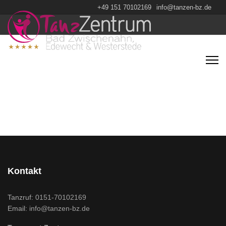
+49 151 70102169
info@tanzen-bz.de
Kontakt
Tanzruf:
0151-70102169
Email:
info@tanzen-bz.de