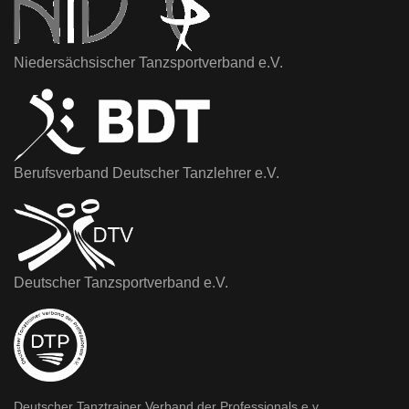
Niedersächsischer Tanzsportverband e.V.
Berufsverband Deutscher Tanzlehrer e.V.
Deutscher Tanzsportverband e.V.
Deutscher Tanztrainer Verband der Professionals e.v.